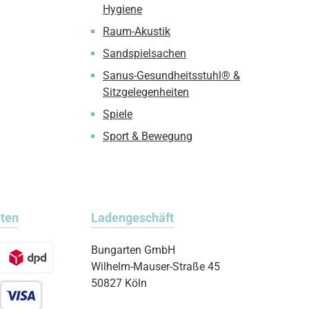
Hygiene
Raum-Akustik
Sandspielsachen
Sanus-Gesundheitsstuhl® &
Sitzgelegenheiten
Spiele
Sport & Bewegung
rten
Ladengeschäft
Bungarten GmbH
Wilhelm-Mauser-Straße 45
50827 Köln