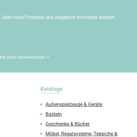
n, über neue Produkte und Angebote informiert werden.
mit ihnen einverstanden.
*
Kataloge
Außenspielzeuge & Geräte
Basteln
Geschenke & Bücher
Möbel, Regalsysteme, Teppiche &