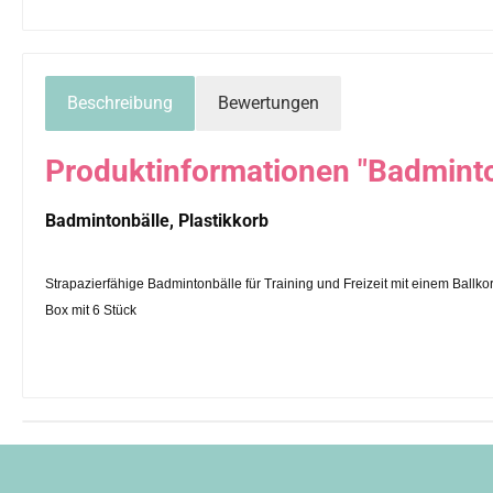
Beschreibung
Bewertungen
Produktinformationen "Badminton
Badmintonbälle, Plastikkorb
Strapazierfähige Badmintonbälle für Training und Freizeit mit einem Ballk
Box mit 6 Stück