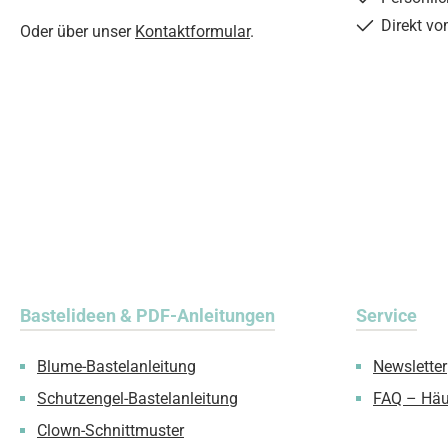
Direkt vo
Oder über unser
Kontaktformular
.
Bastelideen & PDF-Anleitungen
Service
Blume-Bastelanleitung
Newsletter
Schutzengel-Bastelanleitung
FAQ – Häu
Clown-Schnittmuster