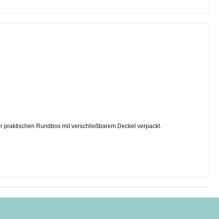
ner praktischen Rundbox mit verschließbarem Deckel verpackt.