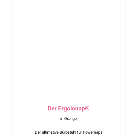
Der Ergolonap®
in Orange
Der ultimative Bürostuhl für Powernaps