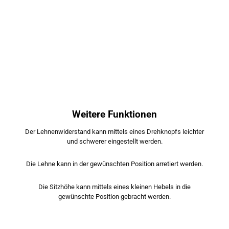
Weitere Funktionen
Der Lehnenwiderstand kann mittels eines Drehknopfs leichter
und schwerer eingestellt werden.
Die Lehne kann in der gewünschten Position arretiert werden.
Die Sitzhöhe kann mittels eines kleinen Hebels in die
gewünschte Position gebracht werden.