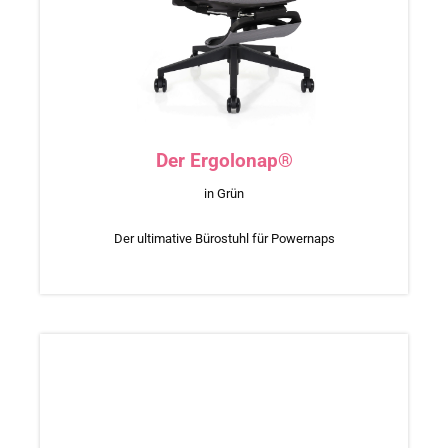
Der Ergolonap®
in Grün
Der ultimative Bürostuhl für Powernaps