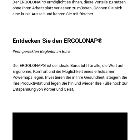
Der ERGOLONAP® ermöglicht es Ihnen, diese Vorteile zu nutzen,
ohne Ihren Arbeitsplatz verlassen zu müssen. Gönnen Sie sich
eine kurze Auszeit und kehren Sie mit frischer.
Entdecken Sie den ERGOLONAP®
Ihren perfekten Begleiter im Büro
Der ERGOLONAP® ist der ideale Bürostuhl für alle, die Wert auf
Ergonomie, Komfort und die Möglichkeit eines erholsamen
Powernaps legen. Investieren Sie in Ihre Gesundheit, steigern Sie
Ihre Produktivität und legen Sie hin und wieder Ihre Füße hoch zur
Entspannung von Körper und Geist.