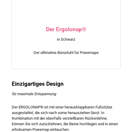
Der Ergolonap®
in Schwarz
Der ultimative Bürostuhl für Powernaps
Einzigartiges Design
für maximale Entspannung
Der ERGOLONAP® ist mit einer herausklappbaren Fußstütze
ausgestattet, die sich nach vorne herausziehen lässt. In
Kombination mit der ebenfalls verstellbaren Rückenlehne,
können Sie sich zurücklehnen, die Beine hochlegen und in einen
erholsamen Powernap eintauchen.