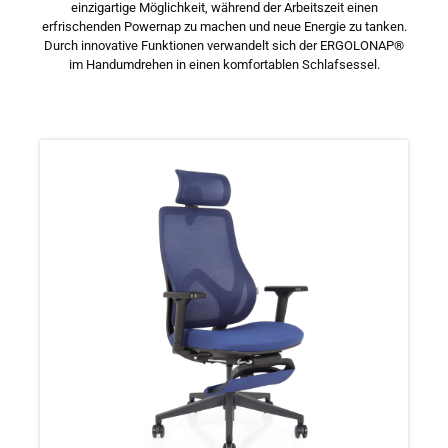
einzigartige Möglichkeit, während der Arbeitszeit einen
erfrischenden Powernap zu machen und neue Energie zu tanken.
Durch innovative Funktionen verwandelt sich der ERGOLONAP®
im Handumdrehen in einen komfortablen Schlafsessel.