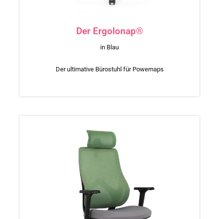
Der Ergolonap®
in Blau
Der ultimative Bürostuhl für Powernaps