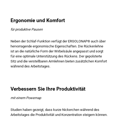
Ergonomie und Komfort
für produktive Pausen
Neben der Schlaf-Funktion verfügt der ERGOLONAP® auch über
hervorragende ergonomische Eigenschaften. Die Rückenlehne
ist an die natürliche Form der Wirbelsäule angepasst und sorgt
für eine optimale Unterstützung des Rückens. Der gepolsterte
Sitz und die verstellbaren Armlehnen bieten zusätzlichen Komfort
während des Arbeitstages.
Verbessern Sie Ihre Produktivität
mit einem Powernap
Studien haben gezeigt, dass kurze Nickerchen während des
Arbeitstages die Produktivität und Konzentration steigern können.