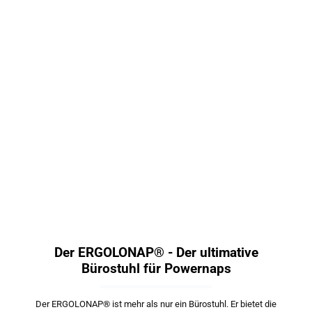
Der ERGOLONAP® - Der ultimative
Bürostuhl für Powernaps
Der ERGOLONAP® ist mehr als nur ein Bürostuhl. Er bietet die