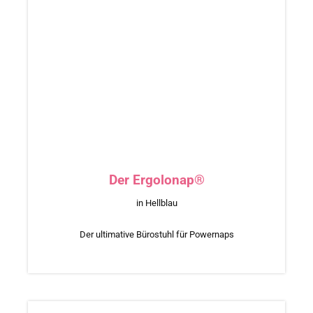
Der Ergolonap®
in Hellblau
Der ultimative Bürostuhl für Powernaps