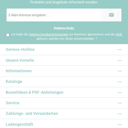
Produkte und Angebote informiert werden.
E-
Mail-
Adresse
*
Datenschutz
Ich habe die
Datenschutzbestimmungen
zur Kenntnis genommen und die
AGB
gelesen und bin mit ihnen einverstanden.
*
Service-Hotline
Unsere Vorteile
Informationen
Kataloge
Bastelideen & PDF-Anleitungen
Service
Zahlungs- und Versandarten
Ladengeschäft