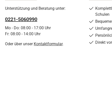
Unterstützung und Beratung unter:
Komplett
Schulen
0221-5060990
Bequemer
Mo - Do: 08:00 - 17:00 Uhr
Umfangre
Fr: 08:00 - 14:00 Uhr
Persönli
Direkt vo
Oder über unser
Kontaktformular
.