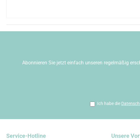
Abonnieren Sie jetzt einfach unseren regelmäßig ersc
Ich habe die
Datensch
Service-Hotline
Unsere Vor