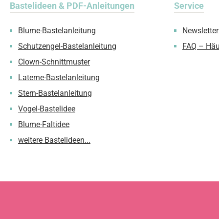
Bastelideen & PDF-Anleitungen
Service
Blume-Bastelanleitung
Newsletter
Schutzengel-Bastelanleitung
FAQ – Häu
Clown-Schnittmuster
Laterne-Bastelanleitung
Stern-Bastelanleitung
Vogel-Bastelidee
Blume-Faltidee
weitere Bastelideen...