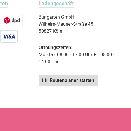
rten
Ladengeschäft
Bungarten GmbH
Wilhelm-Mauser-Straße 45
50827 Köln
r Debitkarte
Öffnungszeiten:
Mo - Do: 08:00 - 17:00 Uhr, Fr: 08:00 -
14:00 Uhr
Routenplaner starten