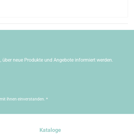
n, über neue Produkte und Angebote informiert werden.
mit ihnen einverstanden.
*
Kataloge