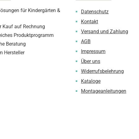
lösungen für Kindergärten &
Datenschutz
Kontakt
 Kauf auf Rechnung
Versand und Zahlung
iches Produktprogramm
AGB
che Beratung
Impressum
m Hersteller
Über uns
Widerrufsbelehrung
Kataloge
Montageanleitungen