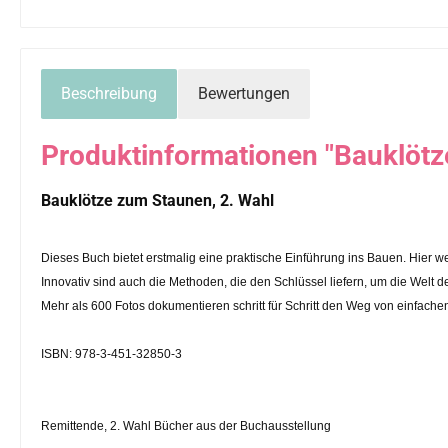
Beschreibung
Bewertungen
Produktinformationen "Bauklötz
Bauklötze zum Staunen, 2. Wahl
Dieses Buch bietet erstmalig eine praktische Einführung ins Bauen. Hier we
Innovativ sind auch die Methoden, die den Schlüssel liefern, um die Welt de
Mehr als 600 Fotos dokumentieren schritt für Schritt den Weg von einfache
ISBN: 978-3-451-32850-3
Remittende, 2. Wahl Bücher aus der Buchausstellung