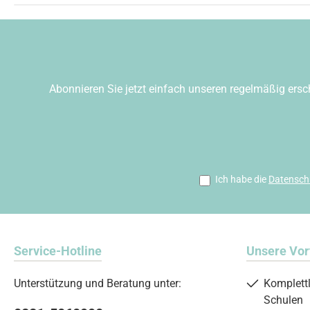
Abonnieren Sie jetzt einfach unseren regelmäßig ersc
Ich habe die
Datensch
Service-Hotline
Unsere Vor
Unterstützung und Beratung unter:
Komplett
Schulen