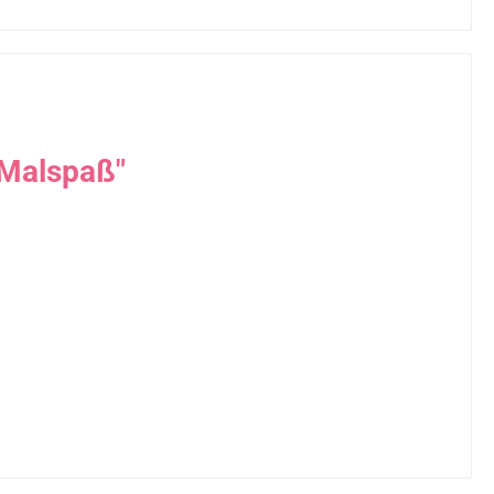
 Malspaß"