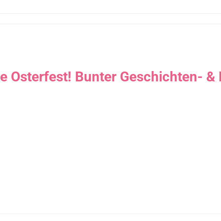
e Osterfest! Bunter Geschichten- &