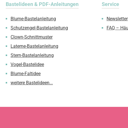
Bastelideen & PDF-Anleitungen
Service
Blume-Bastelanleitung
Newsletter
Schutzengel-Bastelanleitung
FAQ – Häu
Clown-Schnittmuster
Laterne-Bastelanleitung
Stern-Bastelanleitung
Vogel-Bastelidee
Blume-Faltidee
weitere Bastelideen...