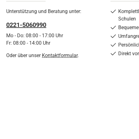
Unterstützung und Beratung unter:
Komplett
Schulen
0221-5060990
Bequemer
Mo - Do: 08:00 - 17:00 Uhr
Umfangre
Fr: 08:00 - 14:00 Uhr
Persönli
Direkt vo
Oder über unser
Kontaktformular
.