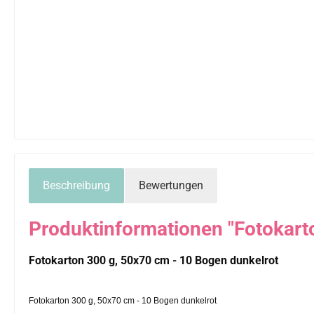
Beschreibung
Bewertungen
Produktinformationen "Fotokart
Fotokarton 300 g, 50x70 cm - 10 Bogen dunkelrot
Fotokarton 300 g, 50x70 cm - 10 Bogen dunkelrot