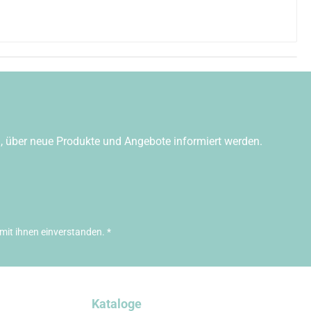
n, über neue Produkte und Angebote informiert werden.
mit ihnen einverstanden.
*
Kataloge