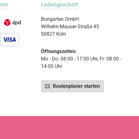
rten
Ladengeschäft
Bungarten GmbH
Wilhelm-Mauser-Straße 45
50827 Köln
r Debitkarte
Öffnungszeiten:
Mo - Do: 08:00 - 17:00 Uhr, Fr: 08:00 -
14:00 Uhr
Routenplaner starten