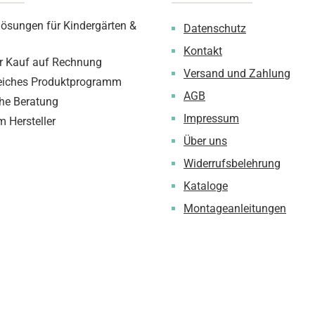
lösungen für Kindergärten &
Datenschutz
Kontakt
 Kauf auf Rechnung
Versand und Zahlung
iches Produktprogramm
AGB
che Beratung
Impressum
m Hersteller
Über uns
Widerrufsbelehrung
Kataloge
Montageanleitungen