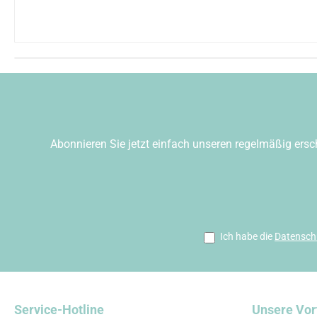
Abonnieren Sie jetzt einfach unseren regelmäßig ersc
Ich habe die
Datensch
Service-Hotline
Unsere Vor