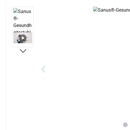
Bildergalerie überspringen