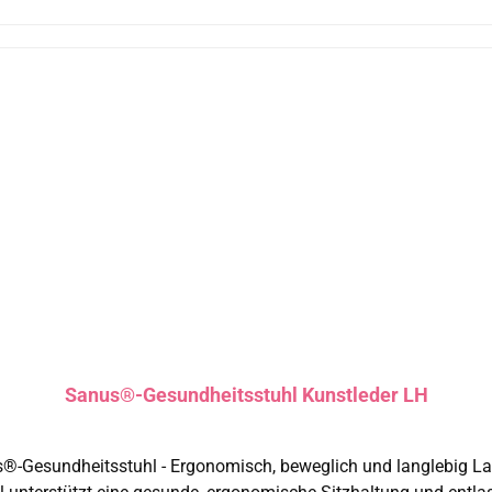
Sanus®-Gesundheitsstuhl Kunstleder LH