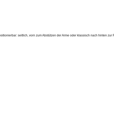
sitionierbar: seitlich, vorn zum Abstützen der Arme oder klassisch nach hinten zu