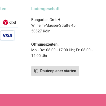
rten
Ladengeschäft
Bungarten GmbH
Wilhelm-Mauser-Straße 45
50827 Köln
r Debitkarte
Öffnungszeiten:
Mo - Do: 08:00 - 17:00 Uhr, Fr: 08:00 -
14:00 Uhr
Routenplaner starten