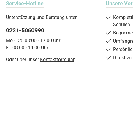
Service-Hotline
Unsere Vor
Unterstützung und Beratung unter:
Komplett
Schulen
0221-5060990
Bequemer
Mo - Do: 08:00 - 17:00 Uhr
Umfangre
Fr: 08:00 - 14:00 Uhr
Persönli
Direkt vo
Oder über unser
Kontaktformular
.