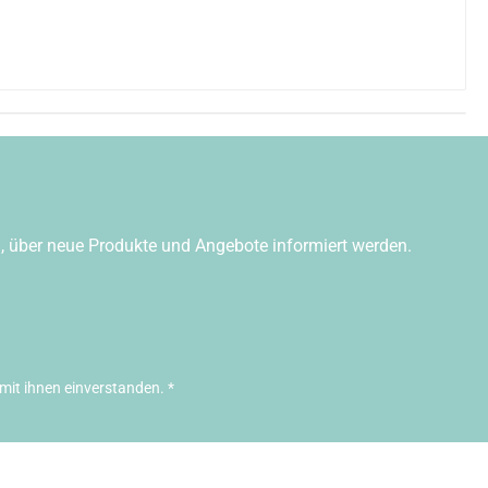
n, über neue Produkte und Angebote informiert werden.
mit ihnen einverstanden.
*