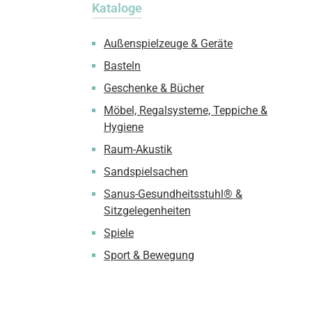
Kataloge
Außenspielzeuge & Geräte
Basteln
Geschenke & Bücher
Möbel, Regalsysteme, Teppiche &
Hygiene
Raum-Akustik
Sandspielsachen
Sanus-Gesundheitsstuhl® &
Sitzgelegenheiten
Spiele
Sport & Bewegung