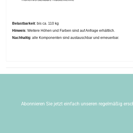
Belastbarkeit
: bis ca. 110 kg
Hinweis
: Weitere Höhen und Farben sind auf Anfrage erhältlich.
Nachhaltig
: alle Komponenten sind austauschbar und erneuerbar.
Abonnieren Sie jetzt einfach unseren regelmäßig ersc