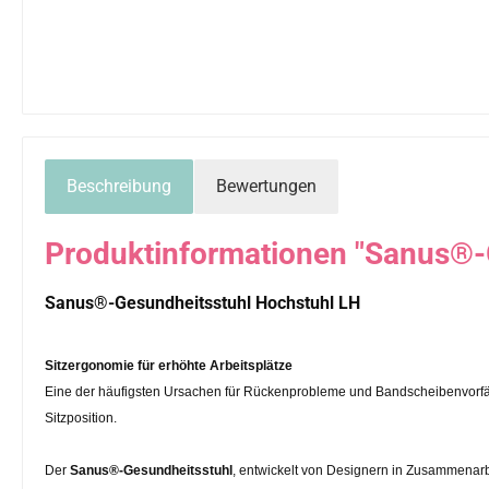
Beschreibung
Bewertungen
Produktinformationen "Sanus®-
Sanus®-Gesundheitsstuhl Hochstuhl LH
Sitzergonomie für erhöhte Arbeitsplätze
Eine der häufigsten Ursachen für Rückenprobleme und Bandscheibenvorfäll
Sitzposition.
Der
Sanus®-Gesundheitsstuhl
, entwickelt von Designern in Zusammenarb