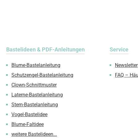
Bastelideen & PDF-Anleitungen
Service
Blume-Bastelanleitung
Newsletter
Schutzengel-Bastelanleitung
FAQ – Häu
Clown-Schnittmuster
Laterne-Bastelanleitung
Stern-Bastelanleitung
Vogel-Bastelidee
Blume-Faltidee
weitere Bastelideen...