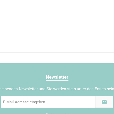
Newsletter
heinenden Newsletter und Sie werden stets unter den Ersten sei
E-
Mail-
Adresse