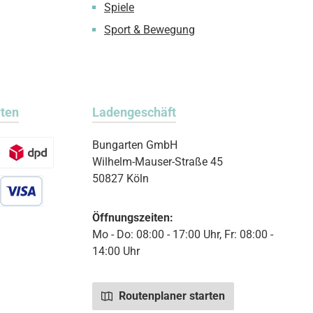
Spiele
Sport & Bewegung
rten
Ladengeschäft
Bungarten GmbH
Wilhelm-Mauser-Straße 45
50827 Köln
r Debitkarte
Öffnungszeiten:
Mo - Do: 08:00 - 17:00 Uhr, Fr: 08:00 -
14:00 Uhr
Routenplaner starten