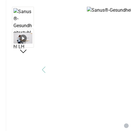
Bildergalerie überspringen