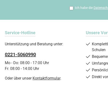
Ich habe die
Datensch
Service-Hotline
Unsere Vor
Unterstützung und Beratung unter:
Komplett
Schulen
0221-5060990
Bequemer
Mo - Do: 08:00 - 17:00 Uhr
Umfangre
Fr: 08:00 - 14:00 Uhr
Persönli
Direkt vo
Oder über unser
Kontaktformular
.