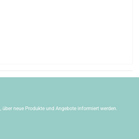
n, über neue Produkte und Angebote informiert werden.