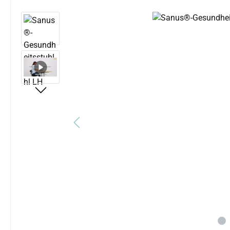
Bildergalerie überspringen