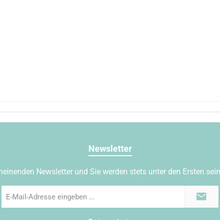
Newsletter
heinenden Newsletter und Sie werden stets unter den Ersten sei
E-
Mail-
Adresse