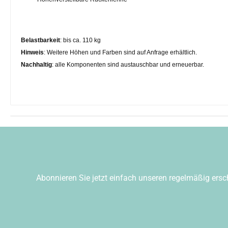
Belastbarkeit
: bis ca. 110 kg
Hinweis
: Weitere Höhen und Farben sind auf Anfrage erhältlich.
Nachhaltig
: alle Komponenten sind austauschbar und erneuerbar.
Abonnieren Sie jetzt einfach unseren regelmäßig ersc