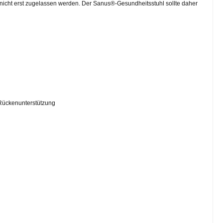
 nicht erst zugelassen werden. Der Sanus®-Gesundheitsstuhl sollte daher
r Rückenunterstützung