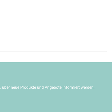
n, über neue Produkte und Angebote informiert werden.