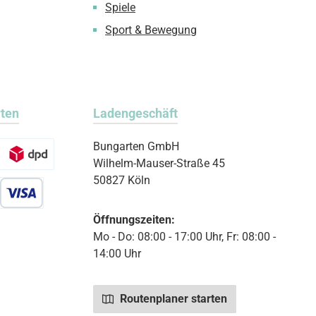
Spiele
Sport & Bewegung
rten
Ladengeschäft
Bungarten GmbH
Wilhelm-Mauser-Straße 45
50827 Köln
r Debitkarte
Öffnungszeiten:
Mo - Do: 08:00 - 17:00 Uhr, Fr: 08:00 -
14:00 Uhr
Routenplaner starten