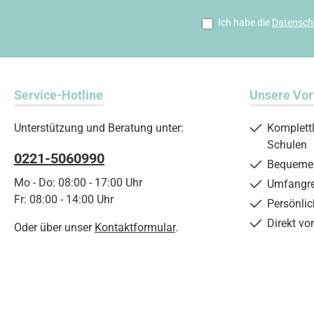
Ich habe die
Datensch
Service-Hotline
Unsere Vor
Unterstützung und Beratung unter:
Komplett
Schulen
0221-5060990
Bequemer
Mo - Do: 08:00 - 17:00 Uhr
Umfangre
Fr: 08:00 - 14:00 Uhr
Persönli
Direkt vo
Oder über unser
Kontaktformular
.