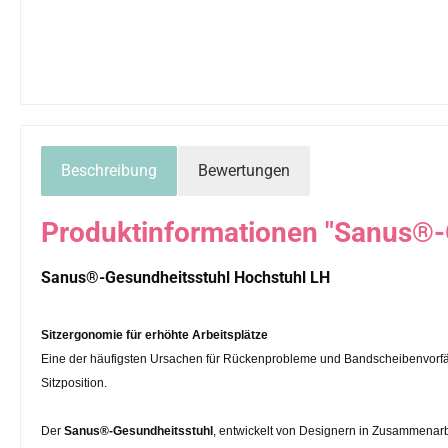
Beschreibung
Bewertungen
Produktinformationen "Sanus®-
Sanus®-Gesundheitsstuhl Hochstuhl LH
Sitzergonomie für erhöhte Arbeitsplätze
Eine der häufigsten Ursachen für Rückenprobleme und Bandscheibenvorfäll
Sitzposition.
Der
Sanus®-Gesundheitsstuhl
, entwickelt von Designern in Zusammenarb