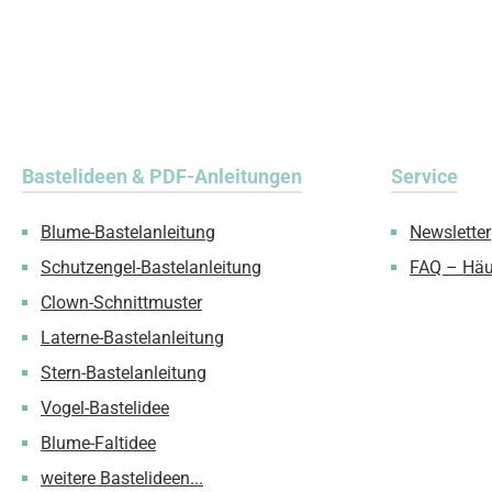
Bastelideen & PDF-Anleitungen
Service
Blume-Bastelanleitung
Newsletter
Schutzengel-Bastelanleitung
FAQ – Häu
Clown-Schnittmuster
Laterne-Bastelanleitung
Stern-Bastelanleitung
Vogel-Bastelidee
Blume-Faltidee
weitere Bastelideen...