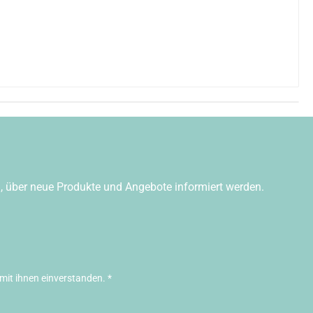
n, über neue Produkte und Angebote informiert werden.
mit ihnen einverstanden.
*