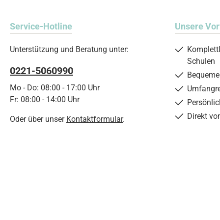
Service-Hotline
Unsere Vor
Unterstützung und Beratung unter:
Komplett
Schulen
0221-5060990
Bequemer
Mo - Do: 08:00 - 17:00 Uhr
Umfangre
Fr: 08:00 - 14:00 Uhr
Persönli
Direkt vo
Oder über unser
Kontaktformular
.