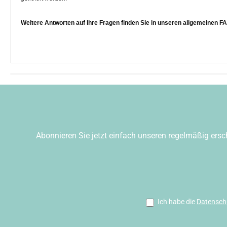
Weitere Antworten auf Ihre Fragen finden Sie in unseren
allgemeinen F
Abonnieren Sie jetzt einfach unseren regelmäßig ersc
Ich habe die
Datensch