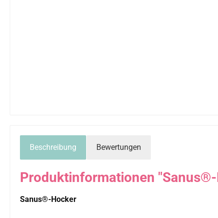
Beschreibung
Bewertungen
Produktinformationen "Sanus®-
Sanus®-Hocker