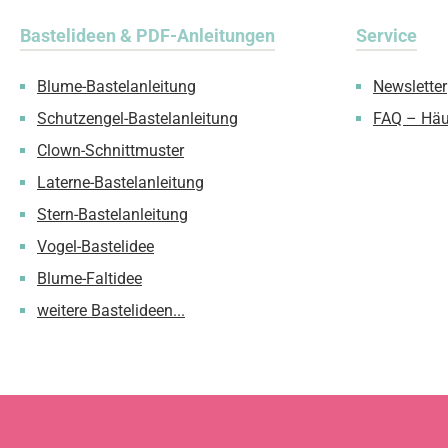
Bastelideen & PDF-Anleitungen
Service
Blume-Bastelanleitung
Newsletter
Schutzengel-Bastelanleitung
FAQ – Häu
Clown-Schnittmuster
Laterne-Bastelanleitung
Stern-Bastelanleitung
Vogel-Bastelidee
Blume-Faltidee
weitere Bastelideen...