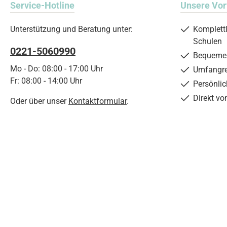
Service-Hotline
Unsere Vor
Unterstützung und Beratung unter:
Komplett
Schulen
0221-5060990
Bequemer
Mo - Do: 08:00 - 17:00 Uhr
Umfangre
Fr: 08:00 - 14:00 Uhr
Persönli
Direkt vo
Oder über unser
Kontaktformular
.