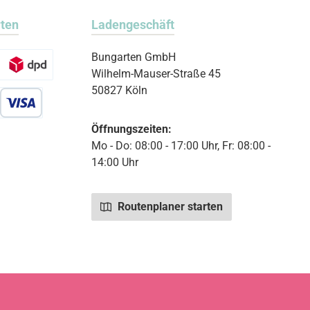
rten
Ladengeschäft
Bungarten GmbH
Wilhelm-Mauser-Straße 45
50827 Köln
r Debitkarte
Öffnungszeiten:
Mo - Do: 08:00 - 17:00 Uhr, Fr: 08:00 -
14:00 Uhr
Routenplaner starten