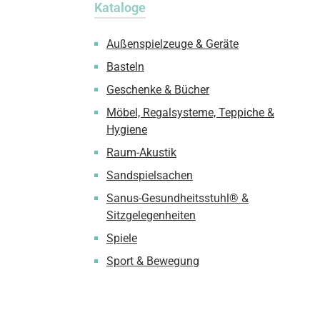
Kataloge
Außenspielzeuge & Geräte
Basteln
Geschenke & Bücher
Möbel, Regalsysteme, Teppiche &
Hygiene
Raum-Akustik
Sandspielsachen
Sanus-Gesundheitsstuhl® &
Sitzgelegenheiten
Spiele
Sport & Bewegung