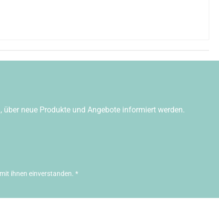
n, über neue Produkte und Angebote informiert werden.
mit ihnen einverstanden.
*